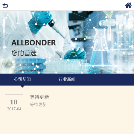
公司新闻
行业新闻
等待更新
18
等待更新
2017
-
04