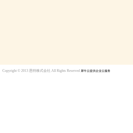
Copyright © 2013 恩特株式会社.All Rights Reserved
犀牛云提供企业云服务